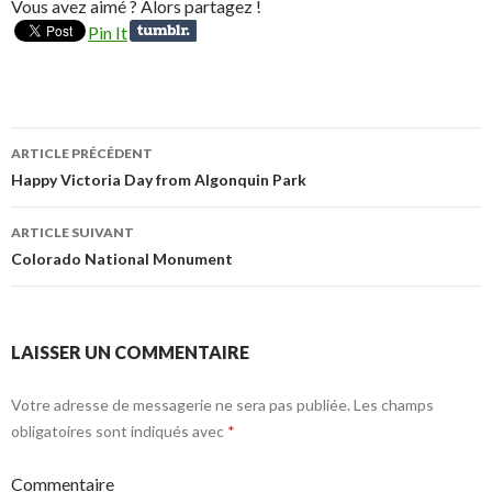
Vous avez aimé ? Alors partagez !
Pin It
ARTICLE PRÉCÉDENT
Navigation
Happy Victoria Day from Algonquin Park
des
ARTICLE SUIVANT
articles
Colorado National Monument
LAISSER UN COMMENTAIRE
Votre adresse de messagerie ne sera pas publiée.
Les champs
obligatoires sont indiqués avec
*
Commentaire