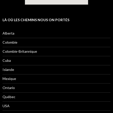
LÀ OÙ LES CHEMINS NOUS ON PORTÉS
Alberta
Colombie
Colombie-Britannique
Cuba
Islande
Mexique
Ontario
Québec
USA