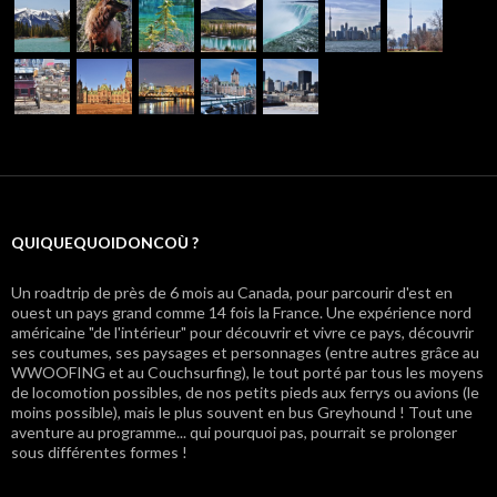
QUIQUEQUOIDONCOÙ ?
Un roadtrip de près de 6 mois au Canada, pour parcourir d'est en
ouest un pays grand comme 14 fois la France. Une expérience nord
américaine "de l'intérieur" pour découvrir et vivre ce pays, découvrir
ses coutumes, ses paysages et personnages (entre autres grâce au
WWOOFING et au Couchsurfing), le tout porté par tous les moyens
de locomotion possibles, de nos petits pieds aux ferrys ou avions (le
moins possible), mais le plus souvent en bus Greyhound ! Tout une
aventure au programme... qui pourquoi pas, pourrait se prolonger
sous différentes formes !