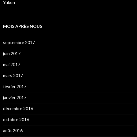
Yukon
MOIS APRÈS NOUS
septembre 2017
juin 2017
mai 2017
mars 2017
février 2017
janvier 2017
décembre 2016
octobre 2016
août 2016