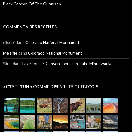
Black Canyon Of The Gunnison
COMMENTAIRES RÉCENTS
elisepj
dans
Colorado National Monument
Mélanie
dans
Colorado National Monument
Sline
dans
Lake Louise, Canyon Johnston, Lake Minnewanka
« C’EST L’FUN » COMME DISENT LES QUÉBÉCOIS