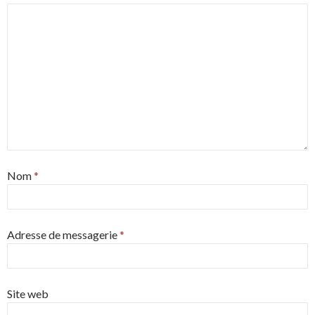
Nom
*
Adresse de messagerie
*
Site web