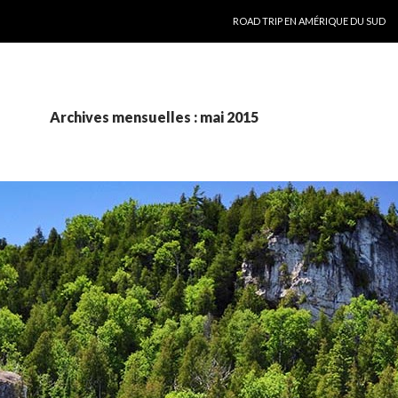
ALLER AU CONTENU
ROAD TRIP EN AMÉRIQUE DU SUD
Archives mensuelles : mai 2015