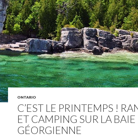
ONTARIO
C’EST LE PRINTEMPS ! R
ET CAMPING SUR LA BAIE
GÉORGIENNE