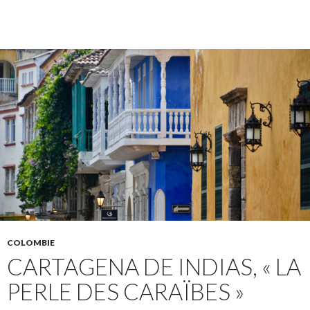
COLOMBIE
CARTAGENA DE INDIAS, « LA
PERLE DES CARAÏBES »