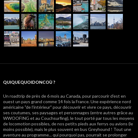
QUIQUEQUOIDONCOÙ ?
Un roadtrip de près de 6 mois au Canada, pour parcourir d'est en
ouest un pays grand comme 14 fois la France. Une expérience nord
américaine "de l'intérieur" pour découvrir et vivre ce pays, découvrir
ses coutumes, ses paysages et personnages (entre autres grâce au
WWOOFING et au Couchsurfing), le tout porté par tous les moyens
de locomotion possibles, de nos petits pieds aux ferrys ou avions (le
moins possible), mais le plus souvent en bus Greyhound ! Tout une
aventure au programme... qui pourquoi pas, pourrait se prolonger