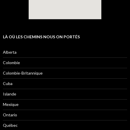
LÀ OÙ LES CHEMINS NOUS ON PORTÉS
Alberta
Colombie
Colombie-Britannique
Cuba
Islande
Mexique
Ontario
Québec