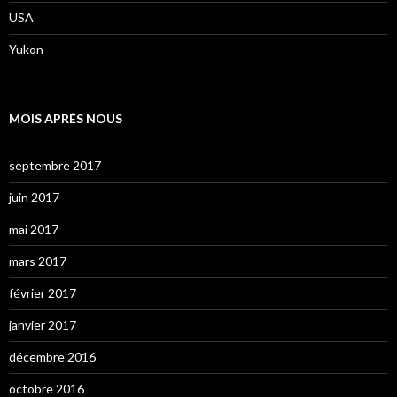
USA
Yukon
MOIS APRÈS NOUS
septembre 2017
juin 2017
mai 2017
mars 2017
février 2017
janvier 2017
décembre 2016
octobre 2016