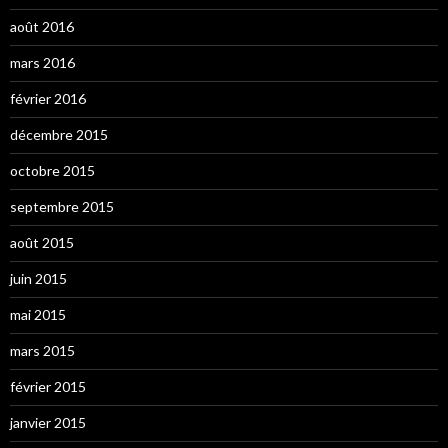
août 2016
mars 2016
février 2016
décembre 2015
octobre 2015
septembre 2015
août 2015
juin 2015
mai 2015
mars 2015
février 2015
janvier 2015